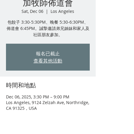
加牧師佈道會
Sat, Dec 06
  |  
Los Angeles
包餃子 3:30-5:30PM、晚餐 5:30-6:30PM、
佈道會 6:45PM。誠摯邀請弟兄姊妹和家人及
社區朋友參加。
報名已截止
查看其他活動
時間和地點
Dec 06, 2025, 3:30 PM – 9:00 PM
Los Angeles, 9124 Zelzah Ave, Northridge,
CA 91325，USA