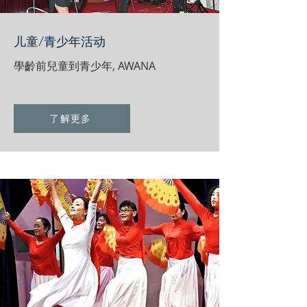
儿童/青少年活动
學齡前兒童到青少年, AWANA
了解更多